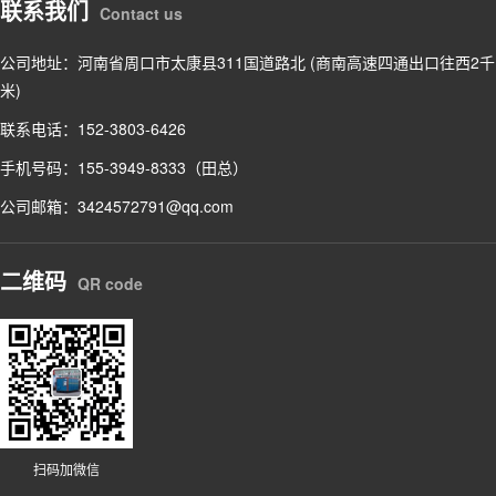
联系我们
Contact us
公司地址：河南省周口市太康县311国道路北 (商南高速四通出口往西2千
米)
联系电话：152-3803-6426
手机号码：155-3949-8333（田总）
公司邮箱：3424572791@qq.com
二维码
QR code
扫码加微信