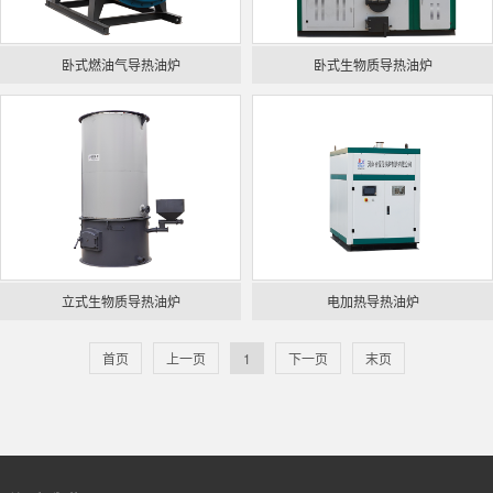
卧式燃油气导热油炉
卧式生物质导热油炉
立式生物质导热油炉
电加热导热油炉
首页
上一页
1
下一页
末页